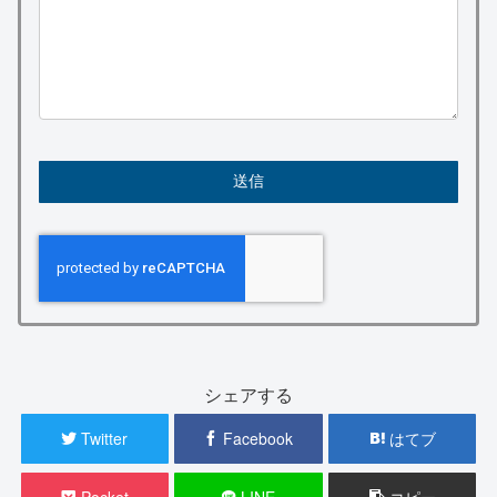
シェアする
Twitter
Facebook
はてブ
Pocket
LINE
コピー