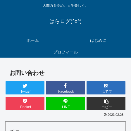
人間力を高め、人生楽しく。
はらログ(^o^)
ホーム
はじめに
プロフィール
お問い合わせ
Twitter
Facebook
はてブ
Pocket
LINE
コピー
2023.02.28