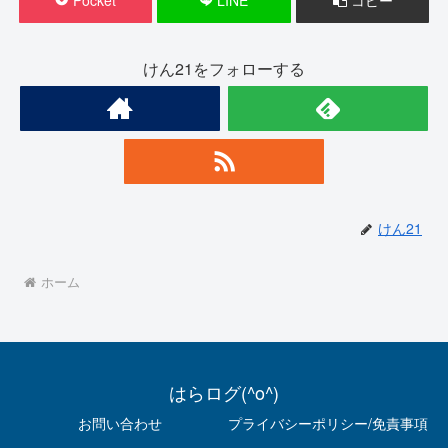
けん21をフォローする
けん21
ホーム
はらログ(^o^)
お問い合わせ
プライバシーポリシー/免責事項