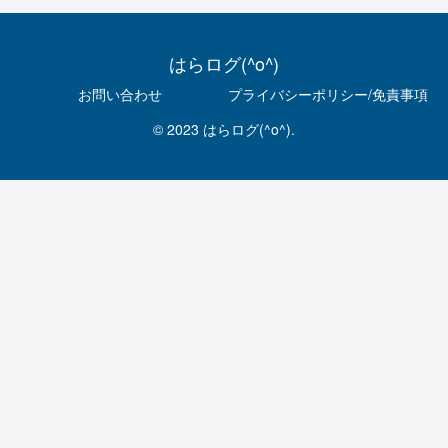
はらログ(^o^)
お問い合わせ
プライバシーポリシー/免責事項
© 2023 はらログ(^o^).