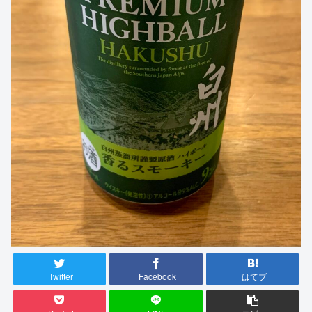
Twitter
Facebook
はてブ