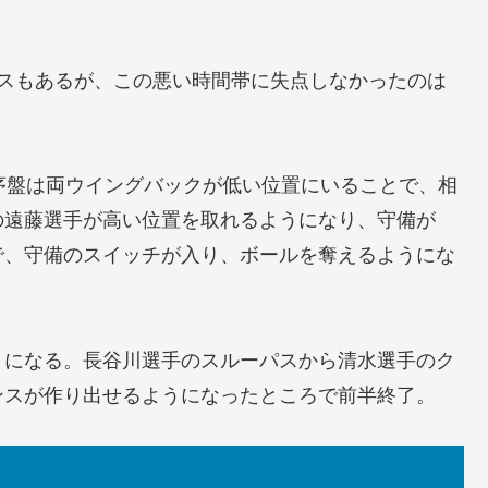
ミスもあるが、この悪い時間帯に失点しなかったのは
序盤は両ウイングバックが低い位置にいることで、相
の遠藤選手が高い位置を取れるようになり、守備が
で、守備のスイッチが入り、ボールを奪えるようにな
うになる。長谷川選手のスルーパスから清水選手のク
ンスが作り出せるようになったところで前半終了。