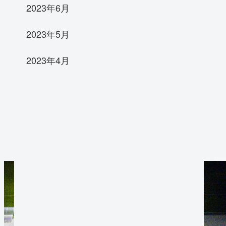
2023年6月
2023年5月
2023年4月