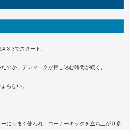
4-3-3でスタート。
いたのか、デンマークが押し込む時間が続く。
はまらない。
カーにうまく使われ、コーナーキックを立ち上がり多