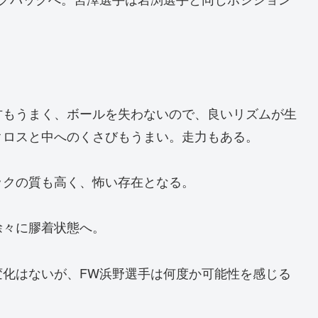
方もうまく、ボールを失わないので、良いリズムが生
クロスと中へのくさびもうまい。走力もある。
ックの質も高く、怖い存在となる。
徐々に膠着状態へ。
変化はないが、FW浜野選手は何度か可能性を感じる