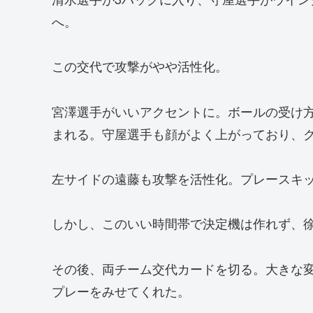
へ。
この交代で攻撃がやや活性化。
宮澤選手がいいアクセントに。ボールの受け
まれる。守屋選手も顔がよく上がっており、
左サイドの遠藤も攻撃を活性化。プレースキ
しかし、このいい時間帯で決定機は作れず、
その後、両チーム交代カードを切る。大きな
プレーをみせてくれた。