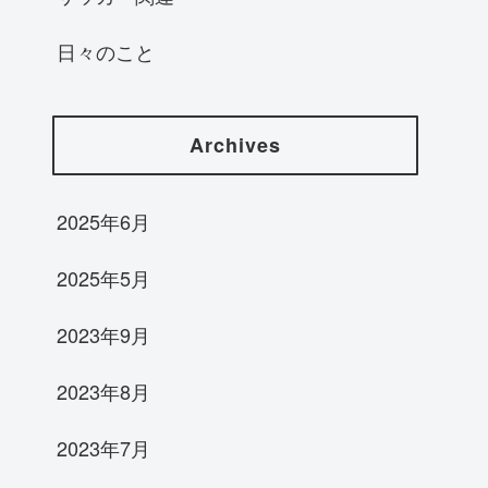
日々のこと
Archives
2025年6月
2025年5月
2023年9月
2023年8月
2023年7月