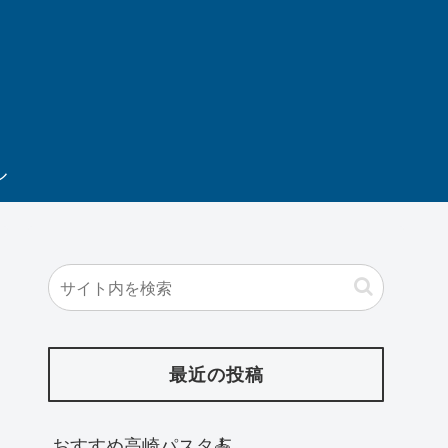
ル
最近の投稿
おすすめ高崎パスタ🍝