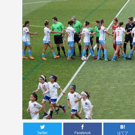
Twitter
Facebook
はてブ