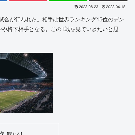
2023.06.23
2023.04.18
試合が行われた。相手は世界ランキング15位のデン
やや格下相手となる。この1戦を見ていきたいと思
次